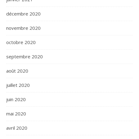
décembre 2020
novembre 2020
octobre 2020
septembre 2020
août 2020
juillet 2020
juin 2020
mai 2020
avril 2020