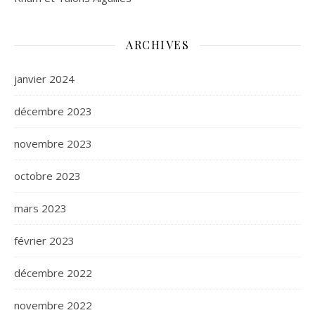
ARCHIVES
janvier 2024
décembre 2023
novembre 2023
octobre 2023
mars 2023
février 2023
décembre 2022
novembre 2022