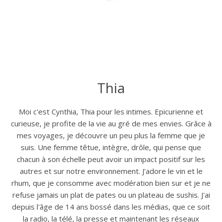
Thia
Moi c'est Cynthia, Thia pour les intimes. Epicurienne et
curieuse, je profite de la vie au gré de mes envies. Grâce à
mes voyages, je découvre un peu plus la femme que je
suis. Une femme têtue, intègre, drôle, qui pense que
chacun à son échelle peut avoir un impact positif sur les
autres et sur notre environnement. J'adore le vin et le
rhum, que je consomme avec modération bien sur et je ne
refuse jamais un plat de pates ou un plateau de sushis. J'ai
depuis l'âge de 14 ans bossé dans les médias, que ce soit
la radio, la télé, la presse et maintenant les réseaux