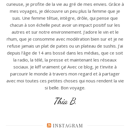
curieuse, je profite de la vie au gré de mes envies. Grâce à
mes voyages, je découvre un peu plus la femme que je
suis. Une femme têtue, intègre, drôle, qui pense que
chacun à son échelle peut avoir un impact positif sur les
autres et sur notre environnement. J'adore le vin et le
rhum, que je consomme avec modération bien sur et je ne
refuse jamais un plat de pates ou un plateau de sushis. J'ai
depuis l'âge de 14 ans bossé dans les médias, que ce soit
la radio, la télé, la presse et maintenant les réseaux
sociaux. Je kiff vraiment ça! Avec ce blog, je t'invite à
parcourir le monde à travers mon regard et à partager
avec moi toutes ces petites choses qui nous rendent la vie
si belle. Bon voyage.
Thia B.
INSTAGRAM