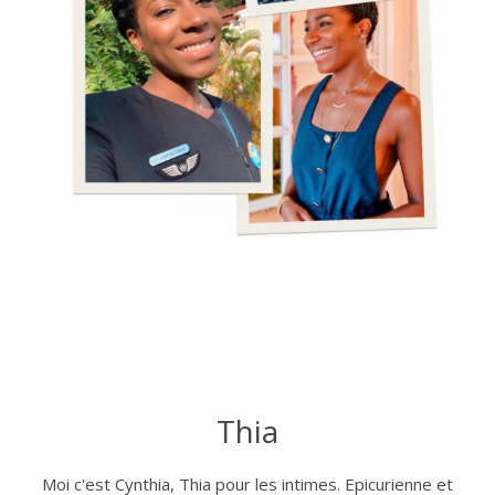
Thia
Moi c'est Cynthia, Thia pour les intimes. Epicurienne et