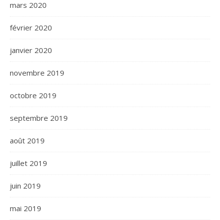
mars 2020
février 2020
janvier 2020
novembre 2019
octobre 2019
septembre 2019
août 2019
juillet 2019
juin 2019
mai 2019