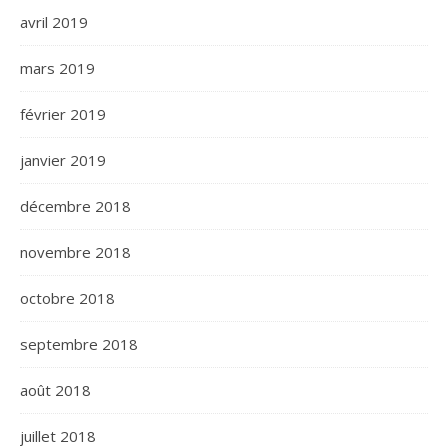
avril 2019
mars 2019
février 2019
janvier 2019
décembre 2018
novembre 2018
octobre 2018
septembre 2018
août 2018
juillet 2018