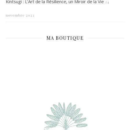
Kintsugi : L’Art de la Résilience, un Miroir de la Vie
24
novembre 2023
MA BOUTIQUE