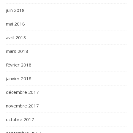
juin 2018
mai 2018
avril 2018
mars 2018
février 2018
janvier 2018
décembre 2017
novembre 2017
octobre 2017