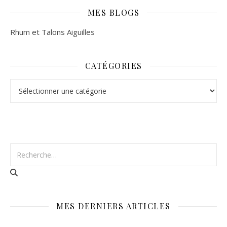
MES BLOGS
Rhum et Talons Aiguilles
CATÉGORIES
Catégories
MES DERNIERS ARTICLES