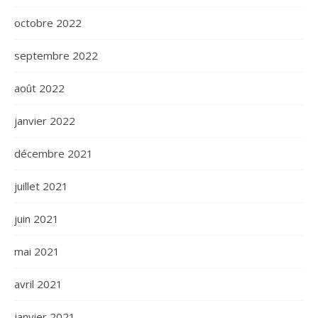
octobre 2022
septembre 2022
août 2022
janvier 2022
décembre 2021
juillet 2021
juin 2021
mai 2021
avril 2021
janvier 2021