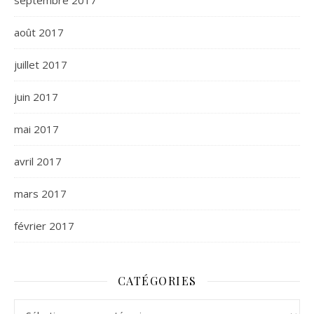
septembre 2017
août 2017
juillet 2017
juin 2017
mai 2017
avril 2017
mars 2017
février 2017
CATÉGORIES
Catégories