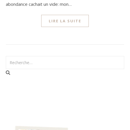
abondance cachait un vide: mon…
LIRE LA SUITE