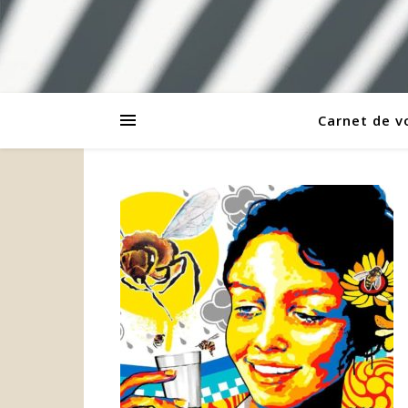
Carnet de 