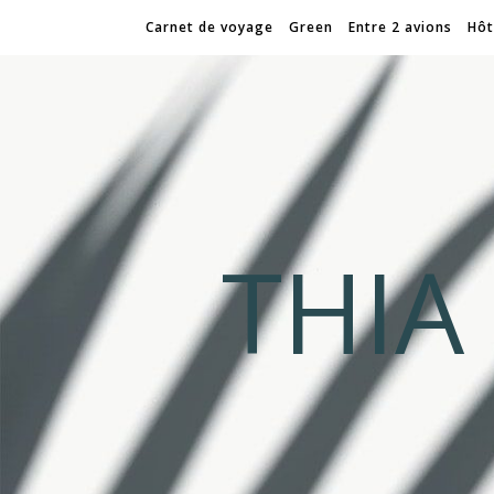
Carnet de voyage
Green
Entre 2 avions
Hôt
THI