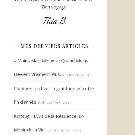
Bon voyage.
Thia B.
MES DERNIERS ARTICLES
« Moins Mais Mieux » : Quand Moins
Devient Vraiment Plus.
8 janvier 2024
Comment cultiver la gratitude en cette
fin d’année
15 décembre 2023
Kintsugi : L’Art de la Résilience, un
Miroir de la Vie
24 novembre 2023