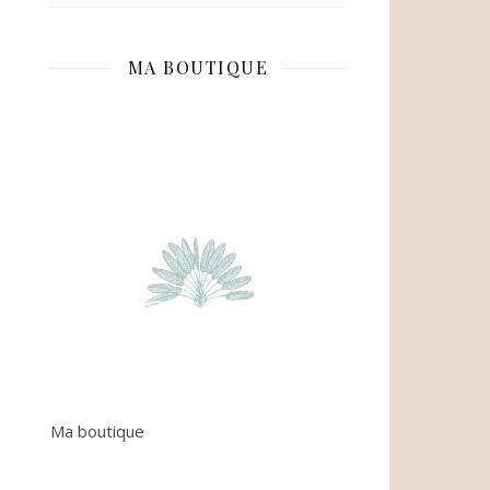
MA BOUTIQUE
Ma boutique