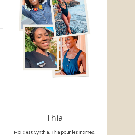
Thia
Moi c'est Cynthia, Thia pour les intimes.