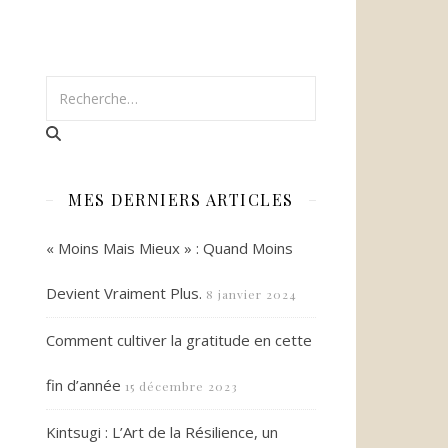
MES DERNIERS ARTICLES
« Moins Mais Mieux » : Quand Moins
Devient Vraiment Plus.
8 janvier 2024
Comment cultiver la gratitude en cette
fin d’année
15 décembre 2023
Kintsugi : L’Art de la Résilience, un