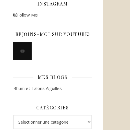
INSTAGRAM
Follow Me!
REJOINS-MOI SUR YOUTUBE!
MES BLOGS
Rhum et Talons Aiguilles
CATÉGORIES
Catégories